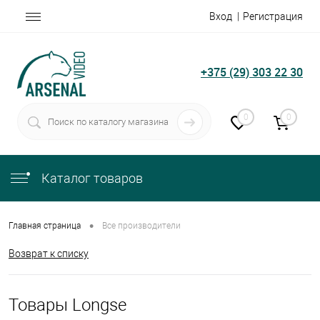
Вход
Регистрация
+375 (29) 303 22 30
0
0
Каталог товаров
•
Главная страница
Все производители
Возврат к списку
Товары Longse