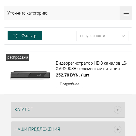
Уточните категорию:
Фильтр
популярности
распродажа
Видеорегистратор HD 8 каналов LS-
XVR2008B с элементом питания
252.79 BYN.
/ шт
Подробнее
КАТАЛОГ
НАШИ ПРЕДЛОЖЕНИЯ