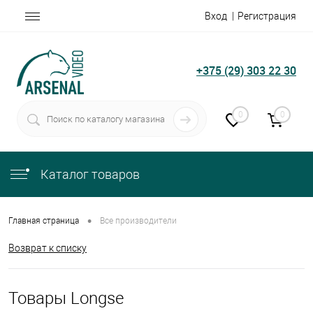
Вход
Регистрация
+375 (29) 303 22 30
0
0
Каталог товаров
•
Главная страница
Все производители
Возврат к списку
Товары Longse