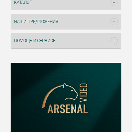
КАТАЛОГ
НАШИ ПРЕДЛОЖЕНИЯ
ПОМОЩЬ И СЕРВИСЫ