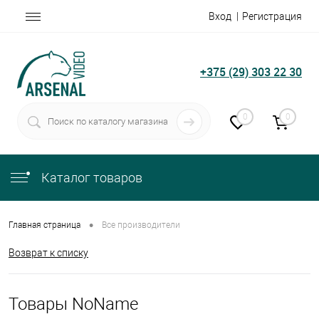
Вход
Регистрация
+375 (29) 303 22 30
0
0
Каталог товаров
•
Главная страница
Все производители
Возврат к списку
Товары NoName