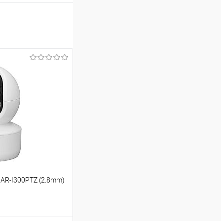
 AR-I300PTZ (2.8mm)