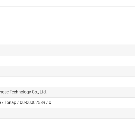
gse Technology Co., Ltd.
/ Товар / 00-00002589 / 0