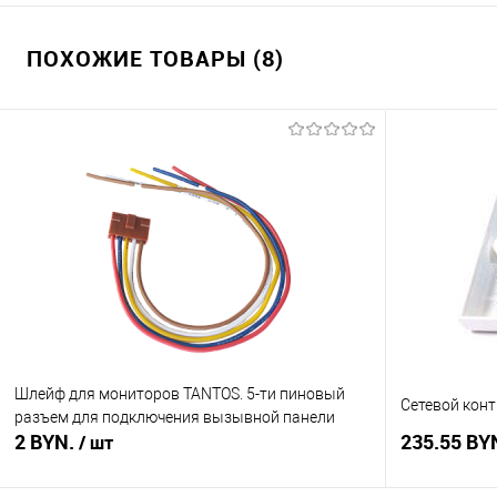
ПОХОЖИЕ ТОВАРЫ (8)
Шлейф для мониторов TANTOS. 5-ти пиновый
Сетевой конт
разъем для подключения вызывной панели
2 BYN.
235.55 BY
/ шт