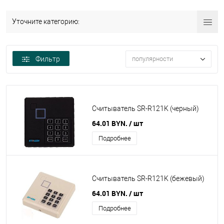
Уточните категорию:
Фильтр
популярности
Считыватель SR-R121K (черный)
64.01 BYN.
/ шт
Подробнее
Считыватель SR-R121K (бежевый)
64.01 BYN.
/ шт
Подробнее