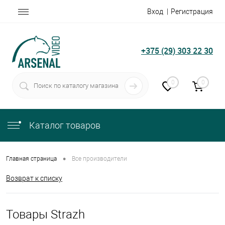
Вход
Регистрация
+375 (29) 303 22 30
0
0
Каталог товаров
•
Главная страница
Все производители
Возврат к списку
Товары Strazh