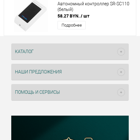
Автономный контроллер SR-SC110
(белый)
58.27 BYN.
/ шт
Подробнее
КАТАЛОГ
НАШИ ПРЕДЛОЖЕНИЯ
ПОМОЩЬ И СЕРВИСЫ