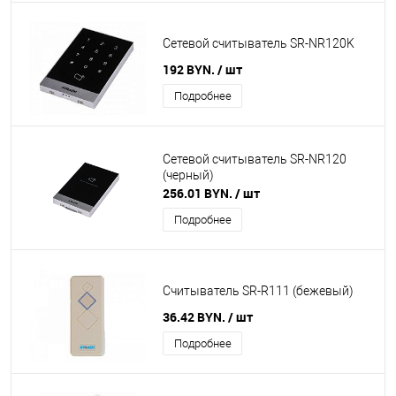
Сетевой считыватель SR-NR120K
192 BYN.
/ шт
Подробнее
Сетевой считыватель SR-NR120
(черный)
256.01 BYN.
/ шт
Подробнее
Считыватель SR-R111 (бежевый)
36.42 BYN.
/ шт
Подробнее