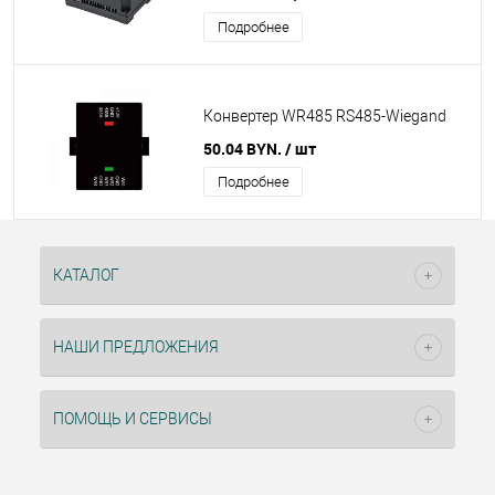
Подробнее
Конвертер WR485 RS485-Wiegand
50.04 BYN.
/ шт
Подробнее
КАТАЛОГ
НАШИ ПРЕДЛОЖЕНИЯ
ПОМОЩЬ И СЕРВИСЫ