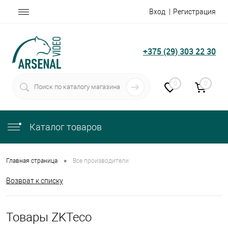
Вход
Регистрация
+375 (29) 303 22 30
0
0
Каталог товаров
•
Главная страница
Все производители
Возврат к списку
Товары ZKTeco