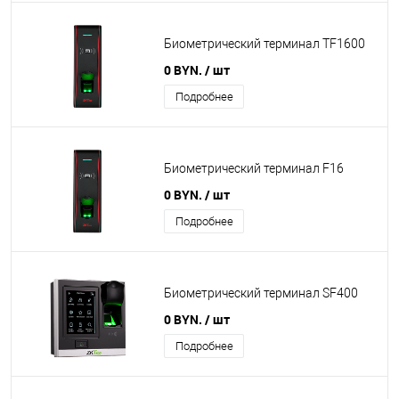
Биометрический терминал TF1600
0 BYN.
/ шт
Подробнее
Биометрический терминал F16
0 BYN.
/ шт
Подробнее
Биометрический терминал SF400
0 BYN.
/ шт
Подробнее