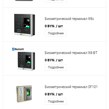
Биометрический терминал X8s
0 BYN.
/ шт
Подробнее
Биометрический терминал X8-BT
0 BYN.
/ шт
Подробнее
Биометрический терминал SF101
0 BYN.
/ шт
Подробнее