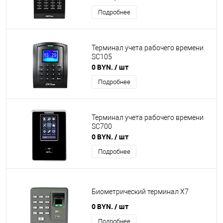
Подробнее
Терминал учета рабочего времени
SC105
0 BYN.
/ шт
Подробнее
Терминал учета рабочего времени
SC700
0 BYN.
/ шт
Подробнее
Биометрический терминал X7
0 BYN.
/ шт
Подробнее