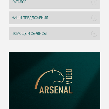
КАТАЛОГ
НАШИ ПРЕДЛОЖЕНИЯ
ПОМОЩЬ И СЕРВИСЫ