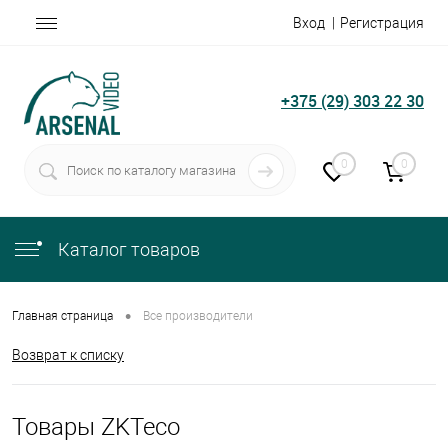
Вход
Регистрация
+375 (29) 303 22 30
0
0
Каталог товаров
•
Главная страница
Все производители
Возврат к списку
Товары ZKTeco