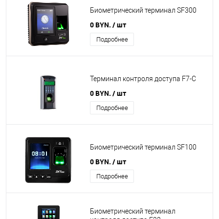
Биометрический терминал SF300
0 BYN.
/ шт
Подробнее
Терминал контроля доступа F7-C
0 BYN.
/ шт
Подробнее
Биометрический терминал SF100
0 BYN.
/ шт
Подробнее
Биометрический терминал