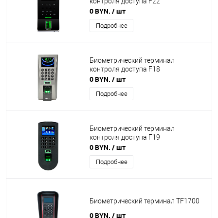
контроля доступа F22
0 BYN.
/ шт
Подробнее
Биометрический терминал
контроля доступа F18
0 BYN.
/ шт
Подробнее
Биометрический терминал
контроля доступа F19
0 BYN.
/ шт
Подробнее
Биометрический терминал TF1700
0 BYN.
/ шт