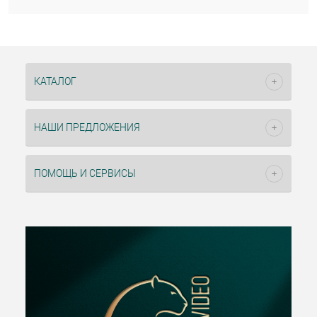
КАТАЛОГ
НАШИ ПРЕДЛОЖЕНИЯ
ПОМОЩЬ И СЕРВИСЫ