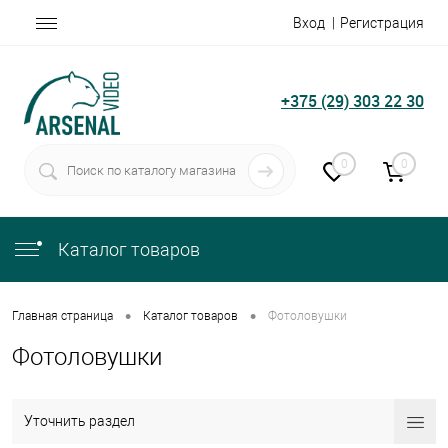
Вход
Регистрация
+375 (29) 303 22 30
0
0
Каталог товаров
•
•
Главная страница
Каталог товаров
Фотоловушки
Фотоловушки
Уточнить раздел