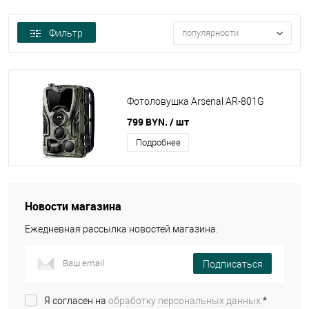
Фильтр
популярности
Фотоловушка Arsenal AR-801G
799 BYN.
/ шт
Подробнее
Новости магазина
Ежедневная рассылка новостей магазина.
Подписаться
Я согласен на
обработку персональных данных.
*