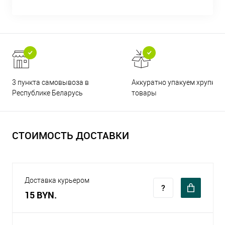
3 пункта самовывоза в
Аккуратно упакуем хрупкие
Республике Беларусь
товары
СТОИМОСТЬ ДОСТАВКИ
Доставка курьером
15 BYN.