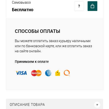
Самовывоз
Бесплатно
СПОСОБЫ ОПЛАТЫ
Вы можете оплатить заказ курьеру наличными
или по банковской карте, или же оплатить заказ
на сайте онлайн.
Принимаем к оплате
ОПИСАНИЕ ТОВАРА