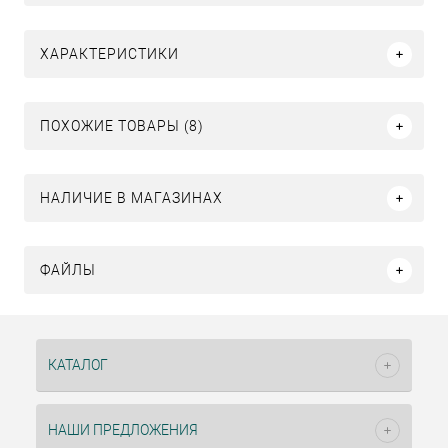
ХАРАКТЕРИСТИКИ
ПОХОЖИЕ ТОВАРЫ (8)
НАЛИЧИЕ В МАГАЗИНАХ
ФАЙЛЫ
КАТАЛОГ
НАШИ ПРЕДЛОЖЕНИЯ