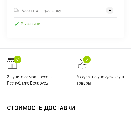
Рассчитать доставку
В наличии
3 пункта самовывоза в
Аккуратно упакуем хрупкие
Республике Беларусь
товары
СТОИМОСТЬ ДОСТАВКИ