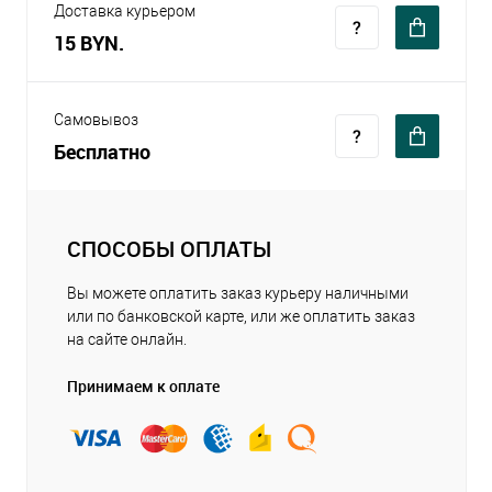
Доставка курьером
15 BYN.
Самовывоз
Бесплатно
СПОСОБЫ ОПЛАТЫ
Вы можете оплатить заказ курьеру наличными
или по банковской карте, или же оплатить заказ
на сайте онлайн.
Принимаем к оплате