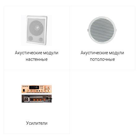
Акустические модули
Акустические модули
настенные
потолочные
Усилители