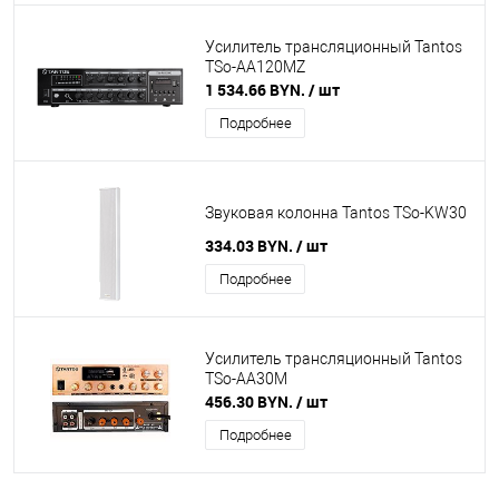
Усилитель трансляционный Tantos
TSo-AA120MZ
1 534.66 BYN.
/ шт
Подробнее
Звуковая колонна Tantos TSo-KW30
334.03 BYN.
/ шт
Подробнее
Усилитель трансляционный Tantos
TSo-AA30M
456.30 BYN.
/ шт
Подробнее