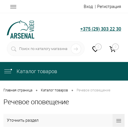
Вход
Регистрация
+375 (29) 303 22 30
0
0
Каталог товаров
•
•
Главная страница
Каталог товаров
Речевое оповещение
Речевое оповещение
Уточнить раздел