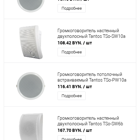
Подробнее
Громкоговоритель настенный
двухполосный Tantos TSo-SW10a
108.42 BYN.
/ шт
Подробнее
Громкоговоритель потолочный
встраиваемый Tantos TSo-PW10a
116.41 BYN.
/ шт
Подробнее
Громкоговоритель настенный
двухполосный Tantos TSo-SW6b
167.70 BYN.
/ шт
Подробнее