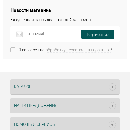
Новости магазина
Ежедневная рассылка новостей магазина.
Подписаться
Я согласен на
обработку персональных данных.
*
КАТАЛОГ
НАШИ ПРЕДЛОЖЕНИЯ
ПОМОЩЬ И СЕРВИСЫ