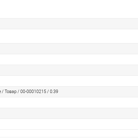
/ Товар / 00-00010215 / 0.39