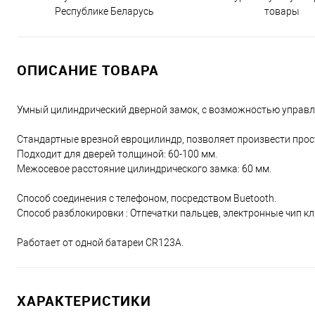
Республике Беларусь
товары
ОПИСАНИЕ ТОВАРА
Умный цилиндрический дверной замок, с возможностью управле
Стандартные врезной евроцилиндр, позволяет произвести прос
Подходит для дверей толщиной: 60-100 мм.
Межосевое расстояние цилиндрического замка: 60 мм.
Способ соединения с телефоном, посредством Buetooth.
Способ разблокировки : Отпечатки пальцев, электронные чип к
Работает от одной батареи CR123A.
ХАРАКТЕРИСТИКИ