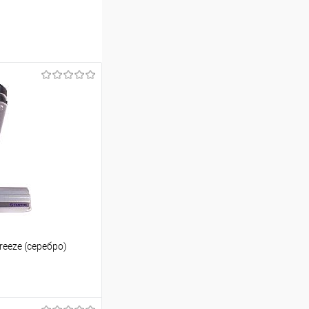
reeze (серебро)