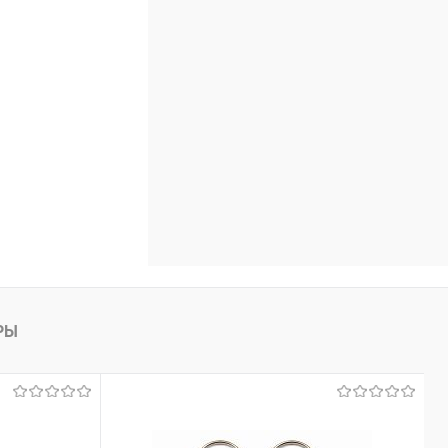
В наличии
РЫ