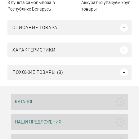
3 пункта самовывоза в
Аккуратно упакуем хрупкие
Республике Беларусь
товары
ОПИСАНИЕ ТОВАРА
ХАРАКТЕРИСТИКИ
ПОХОЖИЕ ТОВАРЫ (8)
КАТАЛОГ
НАШИ ПРЕДЛОЖЕНИЯ