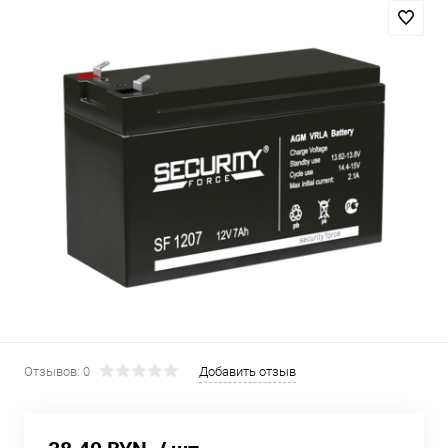
Отзывов: 0
Добавить отзыв