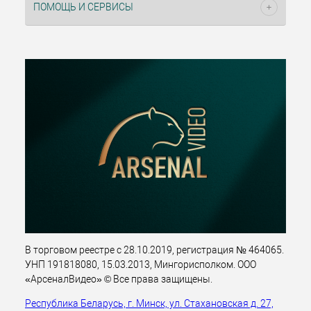
ПОМОЩЬ И СЕРВИСЫ
В торговом реестре с 28.10.2019, регистрация № 464065.
УНП 191818080, 15.03.2013, Мингорисполком. ООО
«АрсеналВидео» © Все права защищены.
Республика Беларусь, г. Минск, ул. Стахановская д. 27,