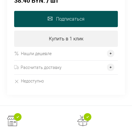
38.40 BYN.
/ шт
Подписаться
Купить в 1 клик
Нашли дешевле
Рассчитать доставку
Недоступно