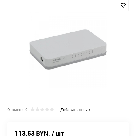
Отзывов: 0
Добавить отзыв
113.53 BYN.
/ шт