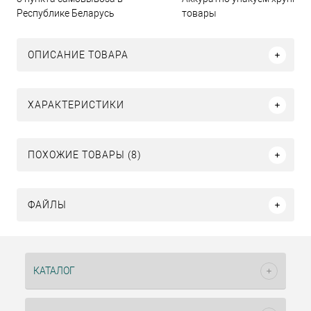
Республике Беларусь
товары
ОПИСАНИЕ ТОВАРА
ХАРАКТЕРИСТИКИ
ПОХОЖИЕ ТОВАРЫ (8)
ФАЙЛЫ
КАТАЛОГ