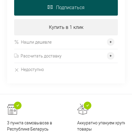
Подписаться
Купить в 1 клик
Нашли дешевле
Рассчитать доставку
Недоступно
3 пункта самовывоза в
Аккуратно упакуем хрупкие
Республике Беларусь
товары