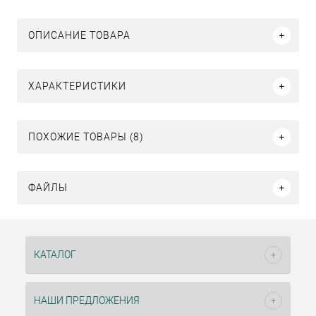
ОПИСАНИЕ ТОВАРА
ХАРАКТЕРИСТИКИ
ПОХОЖИЕ ТОВАРЫ (8)
ФАЙЛЫ
КАТАЛОГ
НАШИ ПРЕДЛОЖЕНИЯ