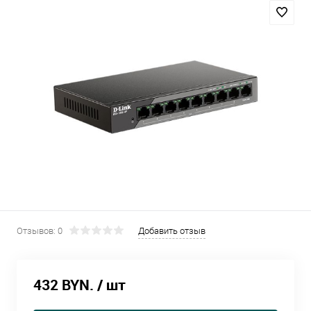
Отзывов: 0
Добавить отзыв
432 BYN.
/ шт