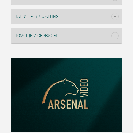
НАШИ ПРЕДЛОЖЕНИЯ
ПОМОЩЬ И СЕРВИСЫ