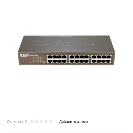
Отзывов: 0
Добавить отзыв