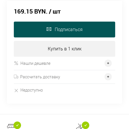
169.15 BYN.
/ шт
Подписаться
Купить в 1 клик
Нашли дешевле
Рассчитать доставку
Недоступно