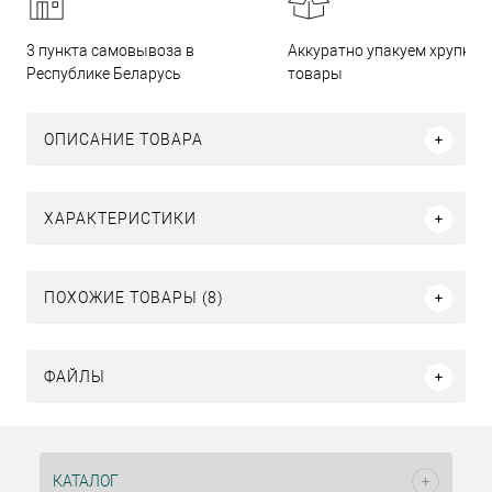
3 пункта самовывоза в
Аккуратно упакуем хрупкие
Республике Беларусь
товары
ОПИСАНИЕ ТОВАРА
ХАРАКТЕРИСТИКИ
ПОХОЖИЕ ТОВАРЫ (8)
ФАЙЛЫ
КАТАЛОГ