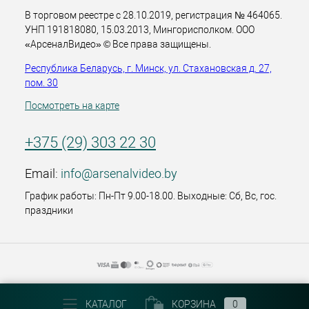
В торговом реестре с 28.10.2019, регистрация № 464065.
УНП 191818080, 15.03.2013, Мингорисполком. ООО
«АрсеналВидео» © Все права защищены.
Республика Беларусь, г. Минск, ул. Стахановская д. 27,
пом. 30
Посмотреть на карте
+375 (29) 303 22 30
Email:
info@arsenalvideo.by
График работы: Пн-Пт 9.00-18.00. Выходные: Сб, Вс, гос.
праздники
КАТАЛОГ
КОРЗИНА
0