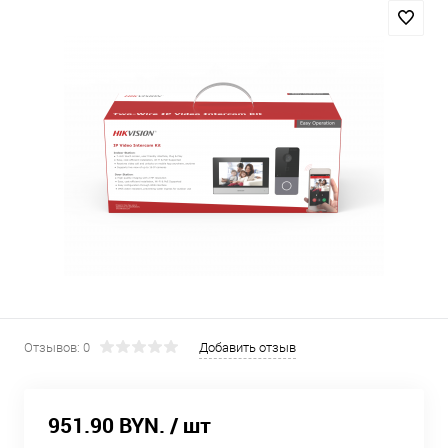
Отзывов: 0
Добавить отзыв
951.90 BYN.
/ шт