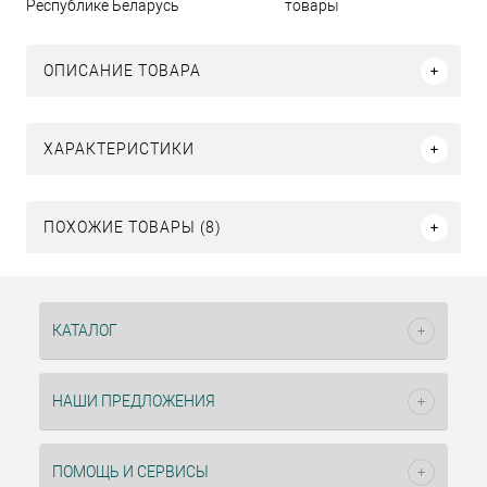
Республике Беларусь
товары
ОПИСАНИЕ ТОВАРА
ХАРАКТЕРИСТИКИ
ПОХОЖИЕ ТОВАРЫ (8)
КАТАЛОГ
НАШИ ПРЕДЛОЖЕНИЯ
ПОМОЩЬ И СЕРВИСЫ