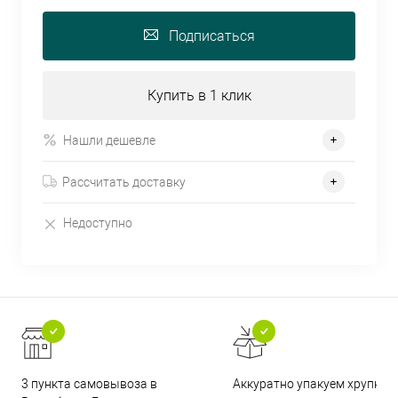
Подписаться
Купить в 1 клик
Нашли дешевле
Рассчитать доставку
Недоступно
3 пункта самовывоза в
Аккуратно упакуем хрупкие