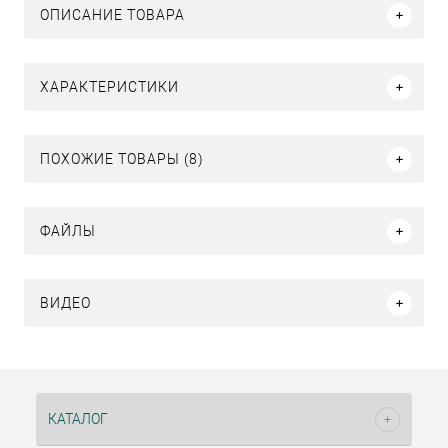
ОПИСАНИЕ ТОВАРА
ХАРАКТЕРИСТИКИ
ПОХОЖИЕ ТОВАРЫ (8)
ФАЙЛЫ
ВИДЕО
КАТАЛОГ