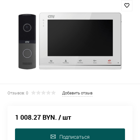
Отзывов: 0
Добавить отзыв
1 008.27 BYN.
/ шт
Подписаться