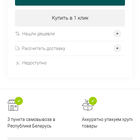
Купить в 1 клик
Нашли дешевле
Рассчитать доставку
Недоступно
3 пункта самовывоза в
Аккуратно упакуем хрупкие
Республике Беларусь
товары