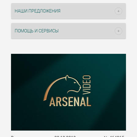
НАШИ ПРЕДЛОЖЕНИЯ
ПОМОЩЬ И СЕРВИСЫ