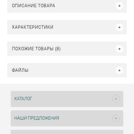
ОПИСАНИЕ ТОВАРА
ХАРАКТЕРИСТИКИ
ПОХОЖИЕ ТОВАРЫ (8)
ФАЙЛЫ
КАТАЛОГ
НАШИ ПРЕДЛОЖЕНИЯ