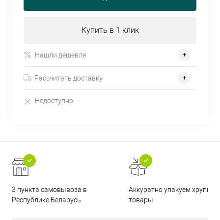
Купить в 1 клик
Нашли дешевле
Рассчитать доставку
Недоступно
3 пункта самовывоза в
Аккуратно упакуем хрупкие
Республике Беларусь
товары