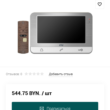
Отзывов: 0
Добавить отзыв
544.75 BYN.
/ шт
Подписаться