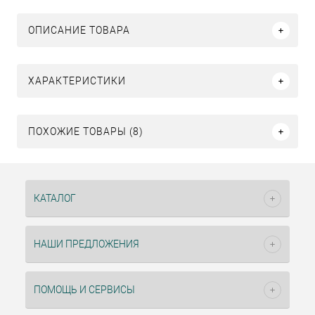
ОПИСАНИЕ ТОВАРА
ХАРАКТЕРИСТИКИ
ПОХОЖИЕ ТОВАРЫ (8)
КАТАЛОГ
НАШИ ПРЕДЛОЖЕНИЯ
ПОМОЩЬ И СЕРВИСЫ