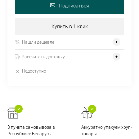
Подписаться
Купить в 1 клик
Нашли дешевле
Рассчитать доставку
Недоступно
3 пункта самовывоза в
Аккуратно упакуем хрупкие
Республике Беларусь
товары