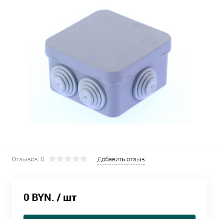
Отзывов: 0
Добавить отзыв
0 BYN.
/ шт