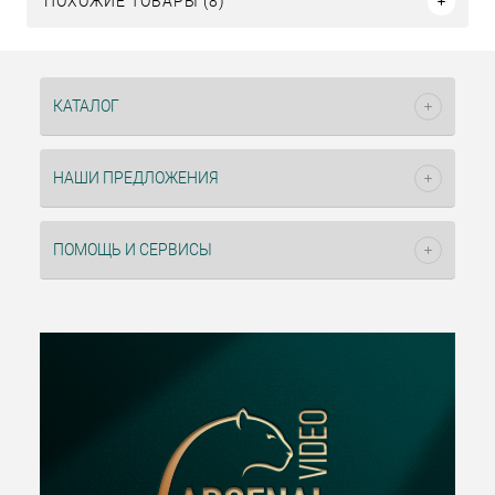
ПОХОЖИЕ ТОВАРЫ (8)
КАТАЛОГ
НАШИ ПРЕДЛОЖЕНИЯ
ПОМОЩЬ И СЕРВИСЫ