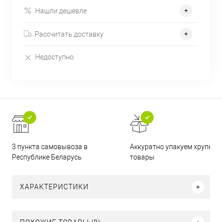
Нашли дешевле
Рассчитать доставку
Недоступно
3 пункта самовывоза в
Аккуратно упакуем хрупкие
Республике Беларусь
товары
ХАРАКТЕРИСТИКИ