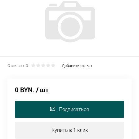
Отзывов: 0
Добавить отзыв
0 BYN.
/ шт
Подписаться
Купить в 1 клик