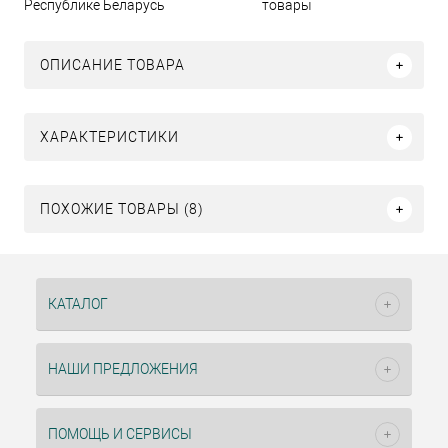
Республике Беларусь
товары
ОПИСАНИЕ ТОВАРА
ХАРАКТЕРИСТИКИ
ПОХОЖИЕ ТОВАРЫ (8)
КАТАЛОГ
НАШИ ПРЕДЛОЖЕНИЯ
ПОМОЩЬ И СЕРВИСЫ