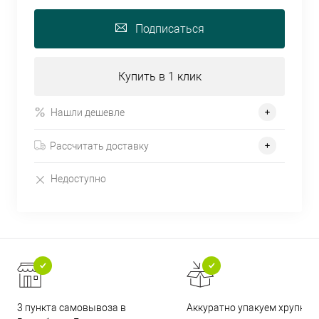
Подписаться
Купить в 1 клик
Нашли дешевле
Рассчитать доставку
Недоступно
3 пункта самовывоза в
Аккуратно упакуем хрупкие