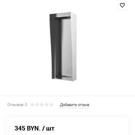
Отзывов: 0
Добавить отзыв
345 BYN.
/ шт