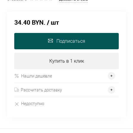
34.40 BYN.
/ шт
Подписаться
Купить в 1 клик
Нашли дешевле
Рассчитать доставку
Недоступно