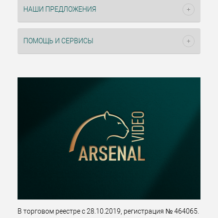
НАШИ ПРЕДЛОЖЕНИЯ
ПОМОЩЬ И СЕРВИСЫ
В торговом реестре с 28.10.2019, регистрация № 464065.