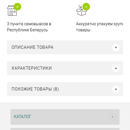
3 пункта самовывоза в
Аккуратно упакуем хрупкие
Республике Беларусь
товары
ОПИСАНИЕ ТОВАРА
ХАРАКТЕРИСТИКИ
ПОХОЖИЕ ТОВАРЫ (8)
КАТАЛОГ