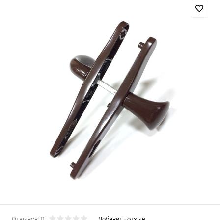
Отзывов: 0
Добавить отзыв