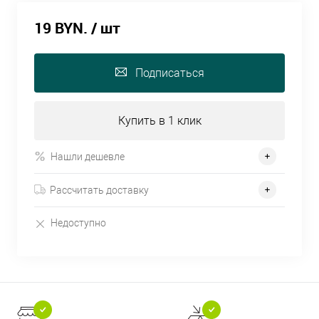
19 BYN.
/ шт
Подписаться
Купить в 1 клик
Нашли дешевле
Рассчитать доставку
Недоступно