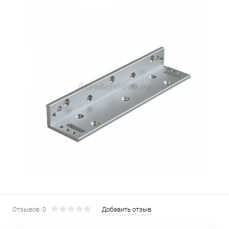
Отзывов: 0
Добавить отзыв