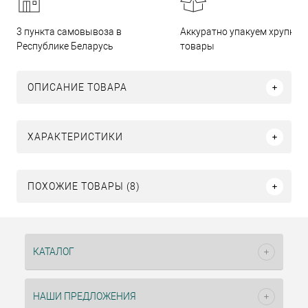
3 пункта самовывоза в
Аккуратно упакуем хрупкие
Республике Беларусь
товары
ОПИСАНИЕ ТОВАРА
ХАРАКТЕРИСТИКИ
ПОХОЖИЕ ТОВАРЫ (8)
КАТАЛОГ
НАШИ ПРЕДЛОЖЕНИЯ