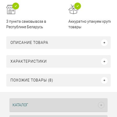
3 пункта самовывоза в
Аккуратно упакуем хрупкие
Республике Беларусь
товары
ОПИСАНИЕ ТОВАРА
ХАРАКТЕРИСТИКИ
ПОХОЖИЕ ТОВАРЫ (8)
КАТАЛОГ