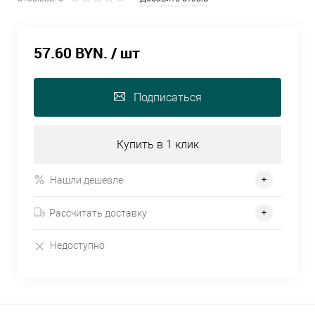
57.60 BYN.
/ шт
Подписаться
Купить в 1 клик
Нашли дешевле
Рассчитать доставку
Недоступно