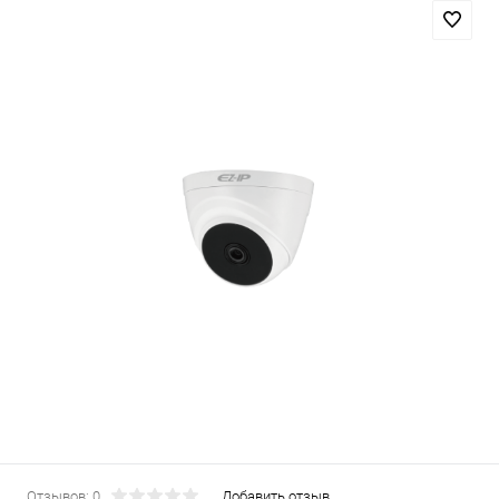
Отзывов: 0
Добавить отзыв