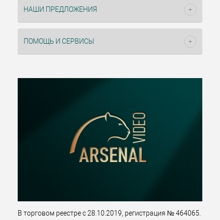
НАШИ ПРЕДЛОЖЕНИЯ
ПОМОЩЬ И СЕРВИСЫ
В торговом реестре с 28.10.2019, регистрация № 464065.