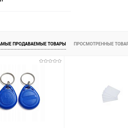
В корзину
 клик
Сравнение
АМЫЕ ПРОДАВАЕМЫЕ ТОВАРЫ
ПРОСМОТРЕННЫЕ ТОВА
В наличии