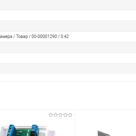
мера / Товар / 00-00001290 / 0.42