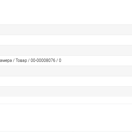
мера / Товар / 00-00008076 / 0