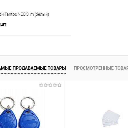
 Tantos NEO Slim (белый)
 шт
В корзину
 клик
Сравнение
АМЫЕ ПРОДАВАЕМЫЕ ТОВАРЫ
ПРОСМОТРЕННЫЕ ТОВА
В наличии