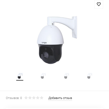
Отзывов: 0
Добавить отзыв