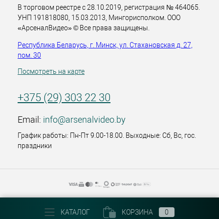
В торговом реестре с 28.10.2019, регистрация № 464065.
УНП 191818080, 15.03.2013, Мингорисполком. ООО
«АрсеналВидео» © Все права защищены.
Республика Беларусь, г. Минск, ул. Стахановская д. 27,
пом. 30
Посмотреть на карте
+375 (29) 303 22 30
Email:
info@arsenalvideo.by
График работы: Пн-Пт 9.00-18.00. Выходные: Сб, Вс, гос.
праздники
КАТАЛОГ
КОРЗИНА
0