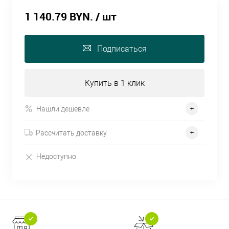
1 140.79 BYN.
/ шт
Подписаться
Купить в 1 клик
Нашли дешевле
Рассчитать доставку
Недоступно