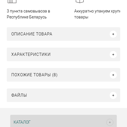
3 пункта самовывоза в
Аккуратно упакуем хрупкие
Республике Беларусь
товары
ОПИСАНИЕ ТОВАРА
ХАРАКТЕРИСТИКИ
ПОХОЖИЕ ТОВАРЫ (8)
ФАЙЛЫ
КАТАЛОГ