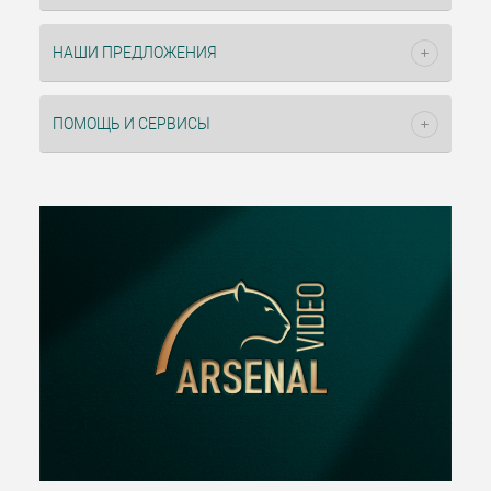
НАШИ ПРЕДЛОЖЕНИЯ
ПОМОЩЬ И СЕРВИСЫ