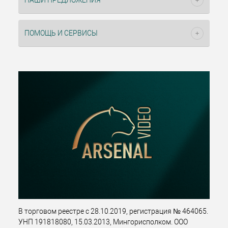
НАШИ ПРЕДЛОЖЕНИЯ
ПОМОЩЬ И СЕРВИСЫ
В торговом реестре с 28.10.2019, регистрация № 464065.
УНП 191818080, 15.03.2013, Мингорисполком. ООО