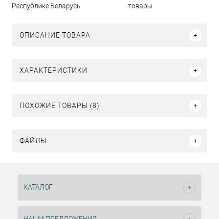
Республике Беларусь
товары
ОПИСАНИЕ ТОВАРА
ХАРАКТЕРИСТИКИ
ПОХОЖИЕ ТОВАРЫ (8)
ФАЙЛЫ
КАТАЛОГ