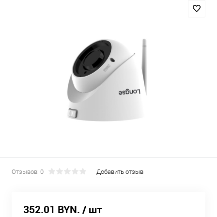
Отзывов: 0
Добавить отзыв
352.01 BYN.
/ шт