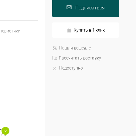
Подписаться
Купить в 1 клик
ктеристики
Нашли дешевле
Рассчитать доставку
Недоступно