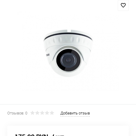
Отзывов: 0
Добавить отзыв