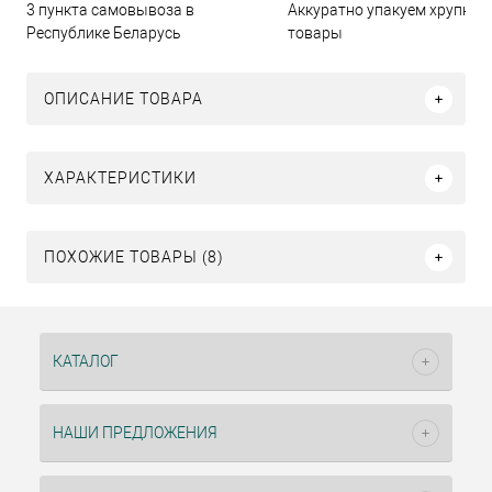
3 пункта самовывоза в
Аккуратно упакуем хрупкие
Республике Беларусь
товары
ОПИСАНИЕ ТОВАРА
ХАРАКТЕРИСТИКИ
ПОХОЖИЕ ТОВАРЫ (8)
КАТАЛОГ
НАШИ ПРЕДЛОЖЕНИЯ