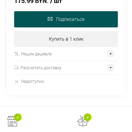
175.99 BYN.
/ шт
Подписаться
Купить в 1 клик
Нашли дешевле
Рассчитать доставку
Недоступно