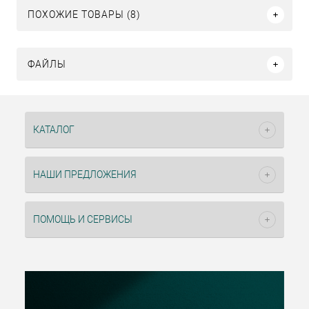
ПОХОЖИЕ ТОВАРЫ (8)
ФАЙЛЫ
КАТАЛОГ
НАШИ ПРЕДЛОЖЕНИЯ
ПОМОЩЬ И СЕРВИСЫ