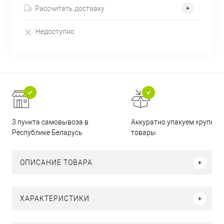
Рассчитать доставку
Недоступно
3 пункта самовывоза в
Аккуратно упакуем хрупкие
Республике Беларусь
товары
ОПИСАНИЕ ТОВАРА
ХАРАКТЕРИСТИКИ