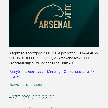
В торговом реестре с 28.10.2019, регистрация № 464065.
УНП 191818080, 15.03.2013, Мингорисполком. ООО
«АрсеналВидео» © Все права защищены.
Республика Беларусь, г. Минск, ул. Стахановская д. 27,
пом. 30
Посмотреть на карте
+375 (29) 303 22 30