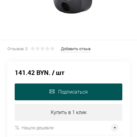
Отзывов: 0
Добавить отзыв
141.42 BYN.
/ шт
Подписаться
Купить в 1 клик
Нашли дешевле