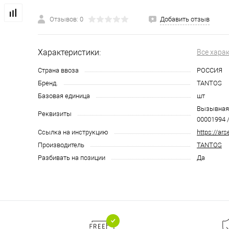
Отзывов: 0
Добавить отзыв
Характеристики:
Все хара
Страна ввоза
РОССИЯ
Бренд.
TANTOS
Базовая единица
шт
Вызывная 
Реквизиты
00001994 /
Ссылка на инструкцию
https://ar
Производитель
TANTOS
Разбивать на позиции
Да