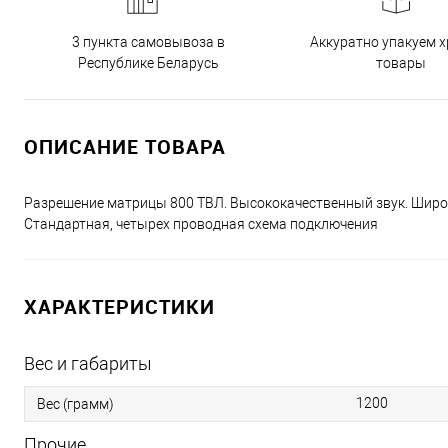
3 пункта самовывоза в
Аккуратно упакуем х
Республике Беларусь
товары
ОПИСАНИЕ ТОВАРА
Разрешение матрицы 800 ТВЛ. Высококачественный звук. Широки
Стандартная, четырех проводная схема подключения
ХАРАКТЕРИСТИКИ
Вес и габариты
1200
Вес (грамм)
Прочие