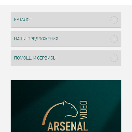
КАТАЛОГ
НАШИ ПРЕДЛОЖЕНИЯ
ПОМОЩЬ И СЕРВИСЫ