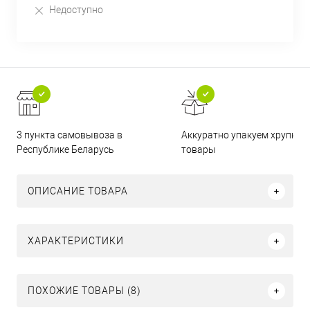
Недоступно
3 пункта самовывоза в
Аккуратно упакуем хрупкие
Республике Беларусь
товары
ОПИСАНИЕ ТОВАРА
ХАРАКТЕРИСТИКИ
ПОХОЖИЕ ТОВАРЫ (8)