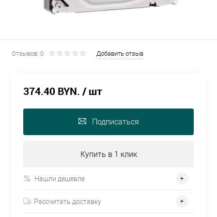
Отзывов: 0
Добавить отзыв
374.40 BYN.
/ шт
Подписаться
Купить в 1 клик
Нашли дешевле
Рассчитать доставку