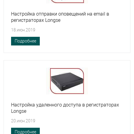
Настройка отправки оповещений на email в
регистраторах Longse
18.июн.2019
Подробнее
Настройка удаленного доступа в регистраторах
Longse
20.июн.2019
Подробнее