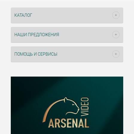
КАТАЛОГ
НАШИ ПРЕДЛОЖЕНИЯ
ПОМОЩЬ И СЕРВИСЫ