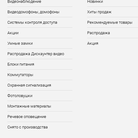
Видеонаблюдение
Новинки
Видеодомофоны, домофоны
Хиты продаж
Системы контроля доступа
Рекомендуемые товары
Акции
Распродажа
Умные замки
Акция
Распродажа Дискаунтер видео
Блоки питания
Коммутаторы
Охранная сигнализация
Фотоловушки
Монтажные материалы
Речевое оповещение
Снято с производства