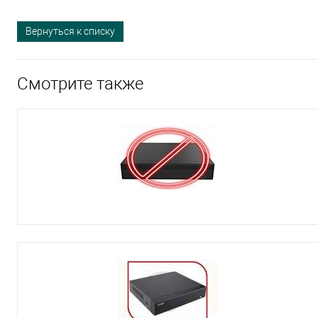
Вернуться к списку
Смотрите также