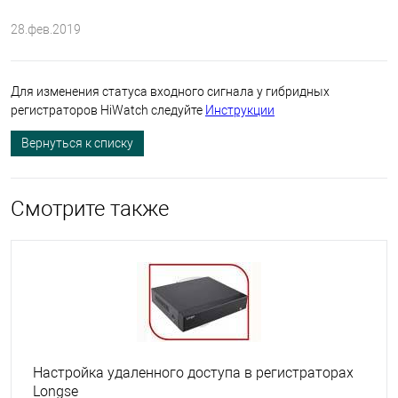
28.фев.2019
Для изменения статуса входного сигнала у гибридных
регистраторов HiWatch следуйте
Инструкции
Вернуться к списку
Смотрите также
Настройка удаленного доступа в регистраторах
Longse