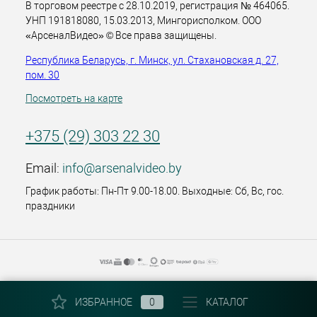
В торговом реестре с 28.10.2019, регистрация № 464065.
УНП 191818080, 15.03.2013, Мингорисполком. ООО
«АрсеналВидео» © Все права защищены.
Республика Беларусь, г. Минск, ул. Стахановская д. 27,
пом. 30
Посмотреть на карте
+375 (29) 303 22 30
Email:
info@arsenalvideo.by
График работы: Пн-Пт 9.00-18.00. Выходные: Сб, Вс, гос.
праздники
ИЗБРАННОЕ
0
КАТАЛОГ