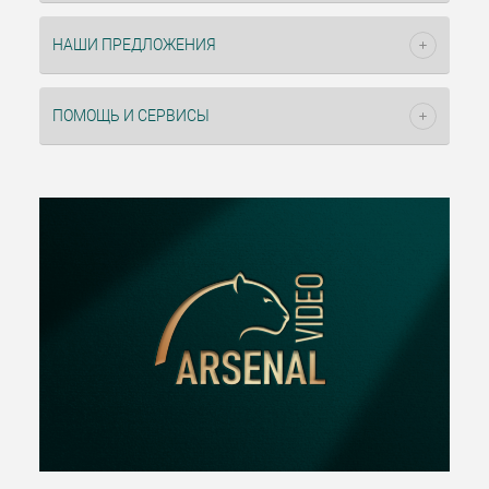
НАШИ ПРЕДЛОЖЕНИЯ
ПОМОЩЬ И СЕРВИСЫ