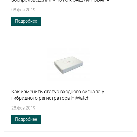
08.фев.2019
Подробнее
Как изменить статус входного сигнала у
гибридного регистратора HiWatch
28.фев.2019
Подробнее