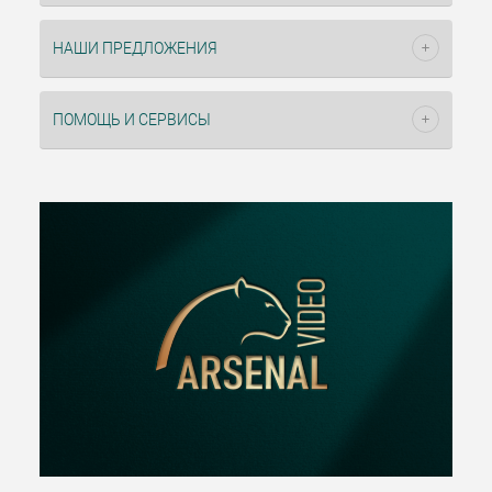
НАШИ ПРЕДЛОЖЕНИЯ
ПОМОЩЬ И СЕРВИСЫ