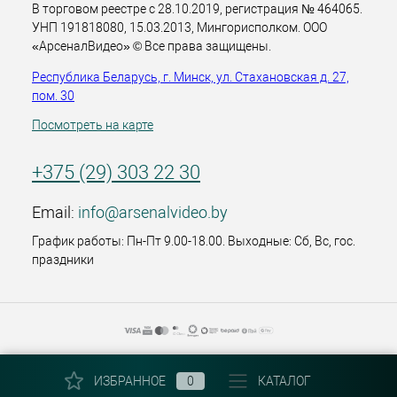
В торговом реестре с 28.10.2019, регистрация № 464065.
УНП 191818080, 15.03.2013, Мингорисполком. ООО
«АрсеналВидео» © Все права защищены.
Республика Беларусь, г. Минск, ул. Стахановская д. 27,
пом. 30
Посмотреть на карте
+375 (29) 303 22 30
Email:
info@arsenalvideo.by
График работы: Пн-Пт 9.00-18.00. Выходные: Сб, Вс, гос.
праздники
ИЗБРАННОЕ
0
КАТАЛОГ