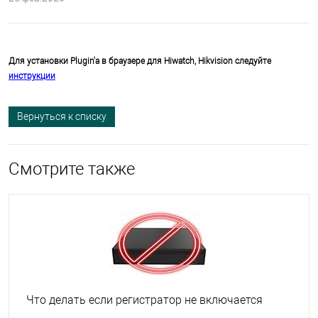
Для установки Plugin'a в браузере для Hiwatch, Hikvision следуйте
инструкции
Вернуться к списку
Смотрите также
Что делать если регистратор не включается