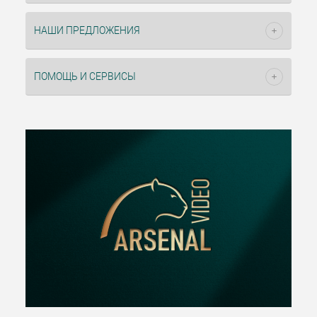
НАШИ ПРЕДЛОЖЕНИЯ
ПОМОЩЬ И СЕРВИСЫ