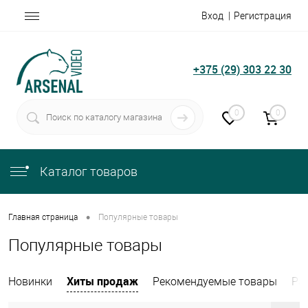
Вход
Регистрация
+375 (29) 303 22 30
0
0
Каталог товаров
•
Главная страница
Популярные товары
Популярные товары
Хиты продаж
Новинки
Рекомендуемые товары
Ра