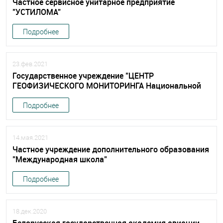
Частное сервисное унитарное предприятие
"УСТИЛОМА"
Подробнее
23.фев.2021
Государственное учреждение "ЦЕНТР
ГЕОФИЗИЧЕСКОГО МОНИТОРИНГА Национальной
академии наук Беларуси"
Подробнее
14.мая.2021
Частное учреждение дополнительного образования
"Международная школа"
Подробнее
18.дек.2020