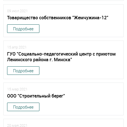
09.июл.2021
Товарищество собственников "Жемчужина-12"
Подробнее
15.апр.2021
ГУО "Социально-педагогический центр с приютом
Ленинского района г. Минска"
Подробнее
15.мар.2021
ООО "Строительный берег"
Подробнее
20.мая.2021