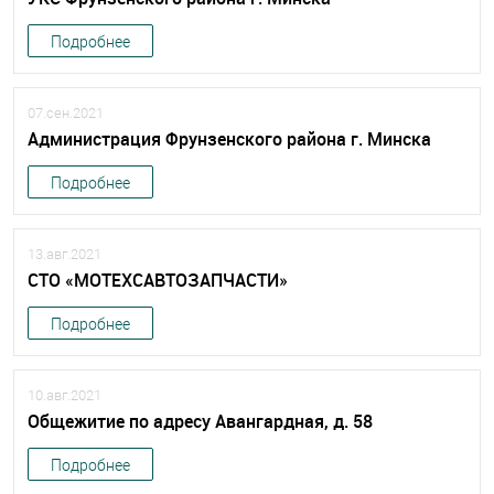
Подробнее
07.сен.2021
Администрация Фрунзенского района г. Минска
Подробнее
13.авг.2021
СТО «МОТЕХСАВТОЗАПЧАСТИ»
Подробнее
10.авг.2021
Общежитие по адресу Авангардная, д. 58
Подробнее