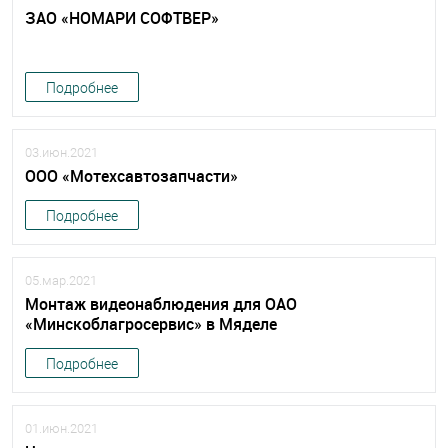
ЗАО «НОМАРИ СОФТВЕР»
Подробнее
03.июн.2021
ООО «Мотехсавтозапчасти»
Подробнее
05.мар.2021
Монтаж видеонаблюдения для ОАО
«Минскоблагросервис» в Мяделе
Подробнее
01.июн.2021