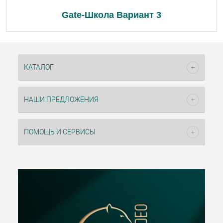
Gate-Школа Вариант 3
КАТАЛОГ
НАШИ ПРЕДЛОЖЕНИЯ
ПОМОЩЬ И СЕРВИСЫ