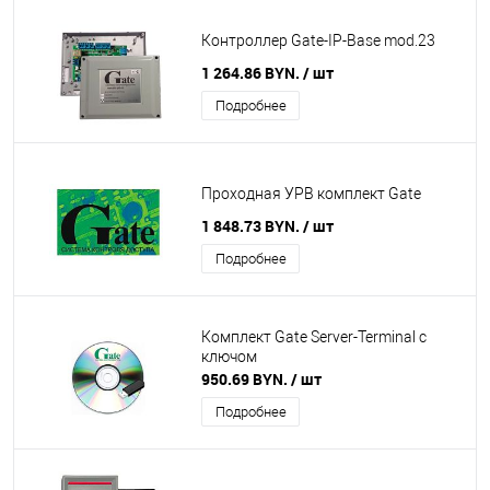
Контроллер Gate-IP-Base mod.23
1 264.86 BYN.
/ шт
Подробнее
Проходная УРВ комплект Gate
1 848.73 BYN.
/ шт
Подробнее
Комплект Gate Server-Terminal с
ключом
950.69 BYN.
/ шт
Подробнее