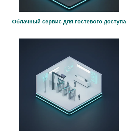
Облачный сервис для гостевого доступа