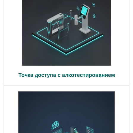
Точка доступа с алкотестированием