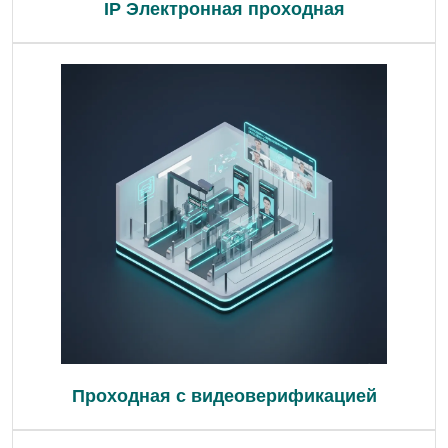
IP Электронная проходная
Проходная с видеоверификацией