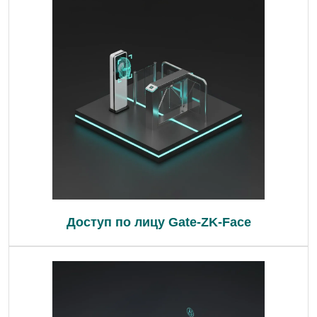
Доступ по лицу Gate-ZK-Face