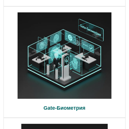
Gate-Биометрия