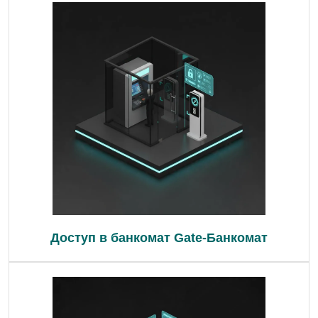
Доступ в банкомат Gate-Банкомат