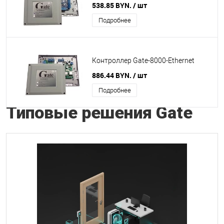
538.85 BYN.
/ шт
Подробнее
Контроллер Gate-8000-Ethernet
886.44 BYN.
/ шт
Подробнее
Типовые решения Gate