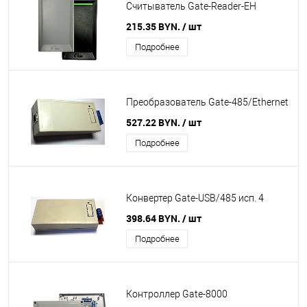
Считыватель Gate-Reader-EH
215.35 BYN.
/ шт
Подробнее
Преобразователь Gate-485/Ethernet
527.22 BYN.
/ шт
Подробнее
Конвертер Gate-USB/485 исп. 4
398.64 BYN.
/ шт
Подробнее
Контроллер Gate-8000