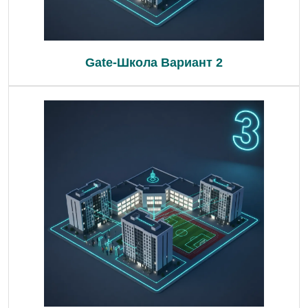
Gate-Школа Вариант 2