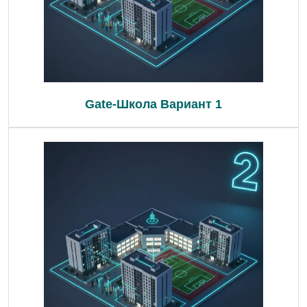
Gate-Школа Вариант 1