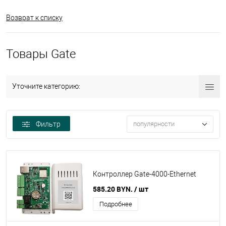
Возврат к списку
Товары Gate
Уточните категорию:
Фильтр
популярности
Контроллер Gate-4000-Ethernet
585.20 BYN.
/ шт
Подробнее