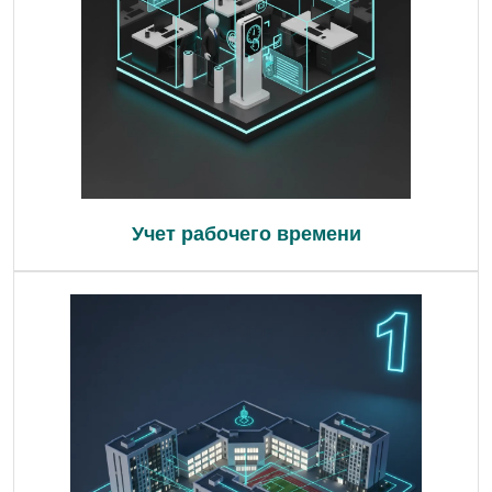
Учет рабочего времени