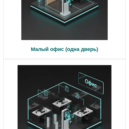
Малый офис (одна дверь)