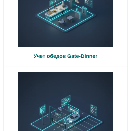
Учет обедов Gate-Dinner