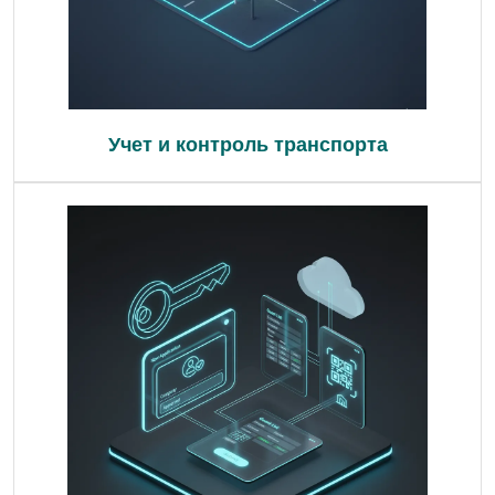
Учет и контроль транспорта