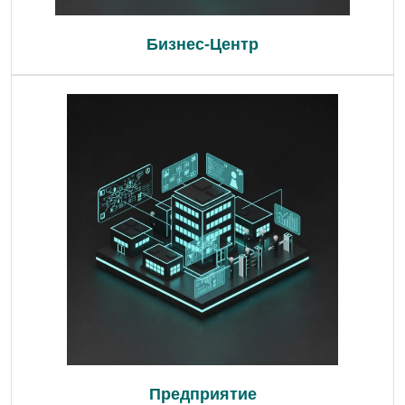
Бизнес-Центр
Предприятие