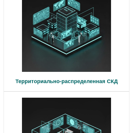
Территориально-распределенная СКД