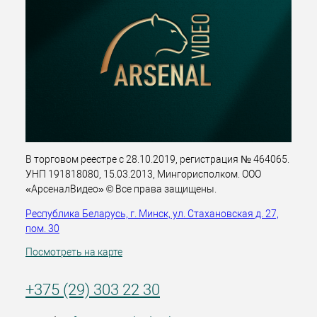
В торговом реестре с 28.10.2019, регистрация № 464065.
УНП 191818080, 15.03.2013, Мингорисполком. ООО
«АрсеналВидео» © Все права защищены.
Республика Беларусь, г. Минск, ул. Стахановская д. 27,
пом. 30
Посмотреть на карте
+375 (29) 303 22 30