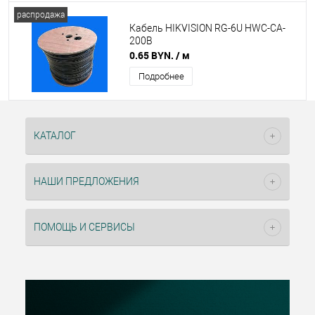
распродажа
Кабель HIKVISION RG-6U HWC-CA-
200B
0.65 BYN.
/ м
Подробнее
КАТАЛОГ
НАШИ ПРЕДЛОЖЕНИЯ
ПОМОЩЬ И СЕРВИСЫ