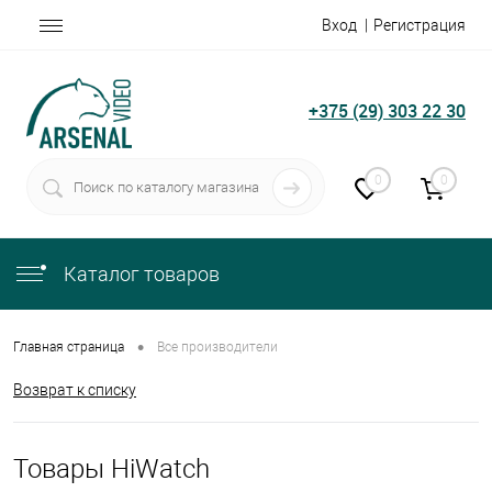
Вход
Регистрация
+375 (29) 303 22 30
0
0
Каталог товаров
•
Главная страница
Все производители
Возврат к списку
Товары HiWatch