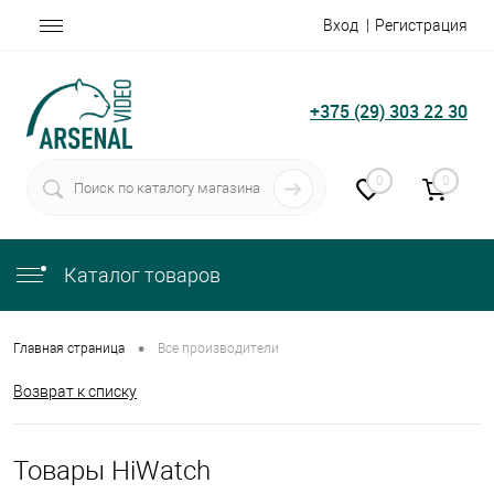
Вход
Регистрация
+375 (29) 303 22 30
0
0
Каталог товаров
•
Главная страница
Все производители
Возврат к списку
Товары HiWatch