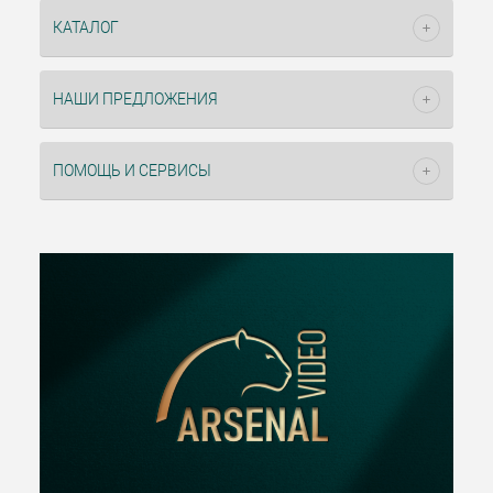
КАТАЛОГ
НАШИ ПРЕДЛОЖЕНИЯ
ПОМОЩЬ И СЕРВИСЫ