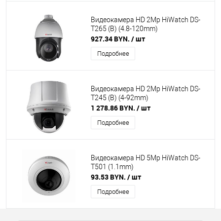
Видеокамера HD 2Mp HiWatch DS-
T265 (B) (4.8-120mm)
927.34 BYN.
/ шт
Подробнее
Видеокамера HD 2Mp HiWatch DS-
T245 (B) (4-92mm)
1 278.86 BYN.
/ шт
Подробнее
Видеокамера HD 5Mp HiWatch DS-
T501 (1.1mm)
93.53 BYN.
/ шт
Подробнее