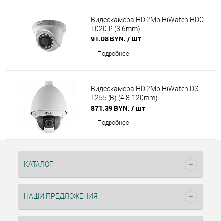
Видеокамера HD 2Mp HiWatch HDC-
T020-P (3.6mm)
91.08 BYN.
/ шт
Подробнее
Видеокамера HD 2Mp HiWatch DS-
T255 (B) (4.8-120mm)
871.39 BYN.
/ шт
Подробнее
КАТАЛОГ
НАШИ ПРЕДЛОЖЕНИЯ