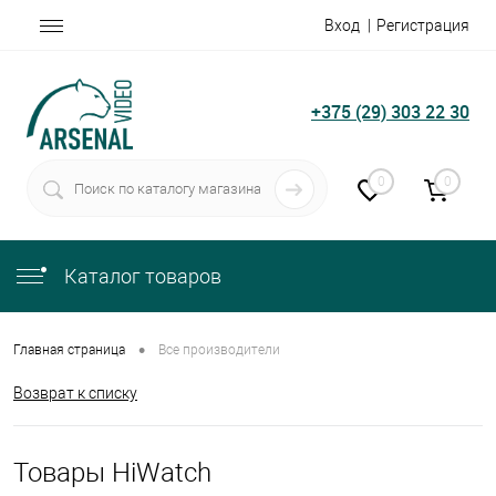
Вход
Регистрация
+375 (29) 303 22 30
0
0
Каталог товаров
•
Главная страница
Все производители
Возврат к списку
Товары HiWatch