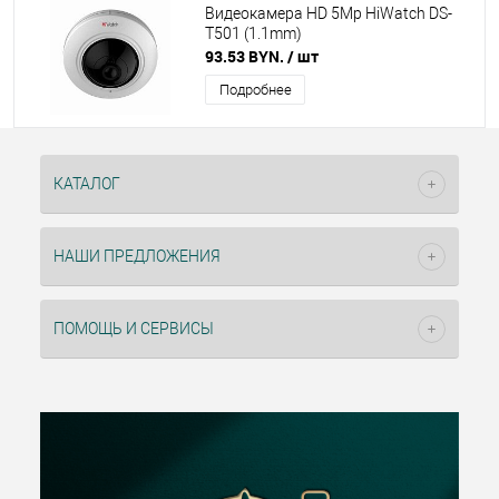
Видеокамера HD 5Mp HiWatch DS-
T501 (1.1mm)
93.53 BYN.
/ шт
Подробнее
КАТАЛОГ
НАШИ ПРЕДЛОЖЕНИЯ
ПОМОЩЬ И СЕРВИСЫ