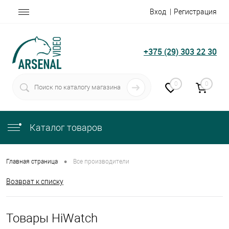
Вход
Регистрация
+375 (29) 303 22 30
0
0
Каталог товаров
•
Главная страница
Все производители
Возврат к списку
Товары HiWatch