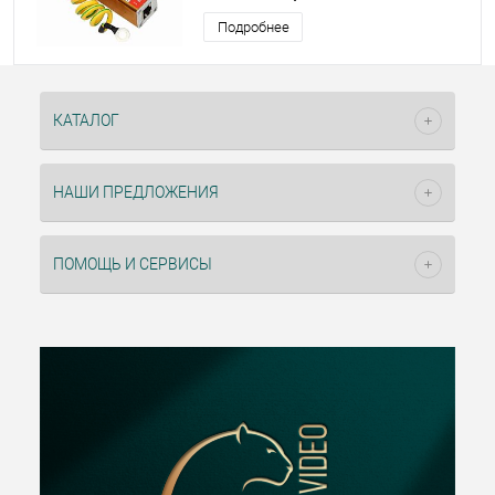
Подробнее
КАТАЛОГ
НАШИ ПРЕДЛОЖЕНИЯ
ПОМОЩЬ И СЕРВИСЫ