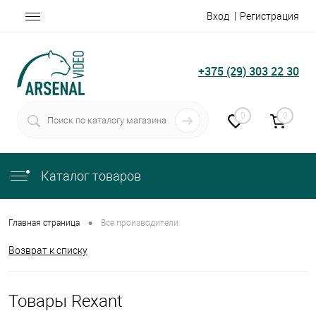
Вход
Регистрация
+375 (29) 303 22 30
0
0
Каталог товаров
•
Главная страница
Все производители
Возврат к списку
Товары Rexant