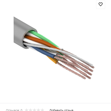
Отзывов: 0
Добавить отзыв