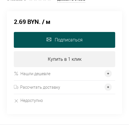
2.69 BYN.
/ м
Подписаться
Купить в 1 клик
Нашли дешевле
Рассчитать доставку
Недоступно