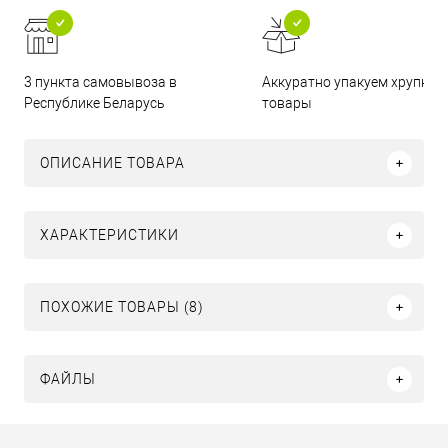
3 пункта самовывоза в
Аккуратно упакуем хрупкие
Республике Беларусь
товары
ОПИСАНИЕ ТОВАРА
ХАРАКТЕРИСТИКИ
ПОХОЖИЕ ТОВАРЫ (8)
ФАЙЛЫ