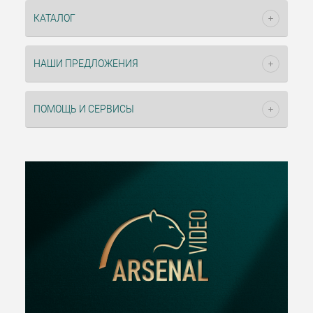
КАТАЛОГ
НАШИ ПРЕДЛОЖЕНИЯ
ПОМОЩЬ И СЕРВИСЫ