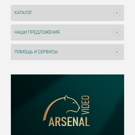
КАТАЛОГ
НАШИ ПРЕДЛОЖЕНИЯ
ПОМОЩЬ И СЕРВИСЫ