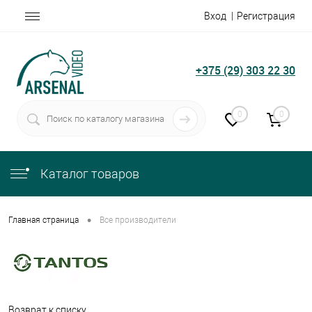
Вход
Регистрация
+375 (29) 303 22 30
0
0
Каталог товаров
•
Главная страница
Все производители
Возврат к списку