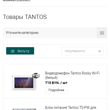
Товары TANTOS
Уточните категорию:
Фильтр
популярности
Видеодомофон Tantos Rocky Wi-Fi
(белый)
715 BYN.
/ шт
Подробнее
Блок питания Tantos TS-PW для