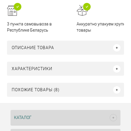
3 пункта самовывоза в
Аккуратно упакуем хрупкие
Республике Беларусь
товары
ОПИСАНИЕ ТОВАРА
ХАРАКТЕРИСТИКИ
ПОХОЖИЕ ТОВАРЫ (8)
КАТАЛОГ