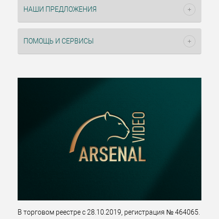
НАШИ ПРЕДЛОЖЕНИЯ
ПОМОЩЬ И СЕРВИСЫ
В торговом реестре с 28.10.2019, регистрация № 464065.