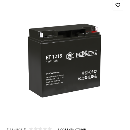
Отзывов: 0
Добавить отзыв